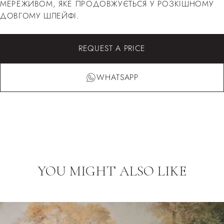
МЕРЕЖИВОМ, ЯКЕ ПРОДОВЖУЄТЬСЯ У РОЗКІШНОМУ
ДОВГОМУ ШЛЕЙФІ.
REQUEST A PRICE
WHATSAPP
YOU MIGHT ALSO LIKE