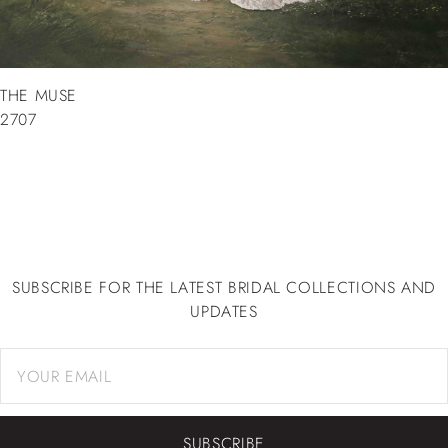
THE MUSE
2707
SUBSCRIBE FOR THE LATEST BRIDAL COLLECTIONS AND
UPDATES
SUBSCRIBE