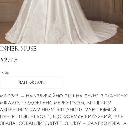
INNER MUSE
#2745
TYPE
BALL GOWN
MS 2745 — НАДЗВИЧАЙНО ПИШНА СУКНЯ З ТКАНИНИ
МІКАДО, ОЗДОБЛЕНА МЕРЕЖИВОМ, ВИШИТИМ
АКЦЕНТНИМ КАМІННЯМ. СПІДНИЦЯ МАЄ ПРЯМИЙ
ЦЕНТР І ПИШНІ БОКИ, ЩО ФОРМУЄ ВИРАЗНИЙ, АЛЕ
ЗБАЛАНСОВАНИЙ СИЛУЕТ. ЗНИЗУ – ЗАДЕКОРОВАНА