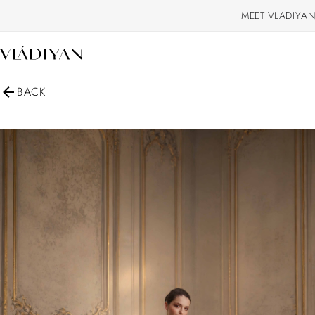
MEET VLADIYAN
BACK