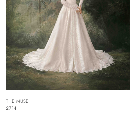
THE MUSE
2714