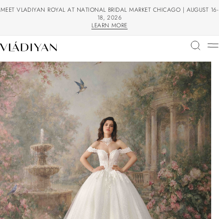
MEET VLADIYAN ROYAL AT NATIONAL BRIDAL MARKET CHICAGO | AUGUST 16-
18, 2026
LEARN MORE
LEARN MORE