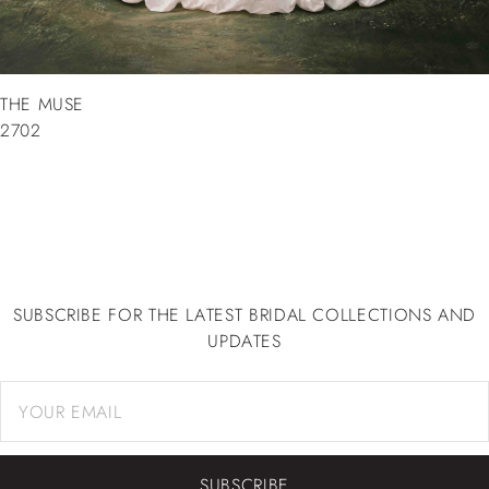
THE MUSE
2702
SUBSCRIBE FOR THE LATEST BRIDAL COLLECTIONS AND
UPDATES
SUBSCRIBE