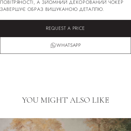
ПОВІТРЯНОСТІ, А ЗЙОМНИЙ ДЕКОРОВАНИЙ ЧОКЕР
ЗАВЕРШУЄ ОБРАЗ ВИШУКАНОЮ ДЕТАЛЛЮ.
REQUEST A PRICE
WHATSAPP
YOU MIGHT ALSO LIKE