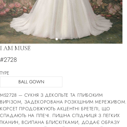
I AM MUSE
#2728
TYPE
BALL GOWN
MS2728 — СУКНЯ З ДЕКОЛЬТЕ ТА ГЛИБОКИМ
ВИРІЗОМ, ЗАДЕКОРОВАНА РОЗКІШНИМ МЕРЕЖИВОМ.
КОРСЕТ ПРОДОВЖУЮТЬ АКЦЕНТНІ БРЕТЕЛІ, ЩО
СПАДАЮТЬ НА ПЛЕЧІ. ПИШНА СПІДНИЦЯ З ЛЕГКИХ
ТКАНИН, ВСИПАНА БЛИСКІТКАМИ, ДОДАЄ ОБРАЗУ