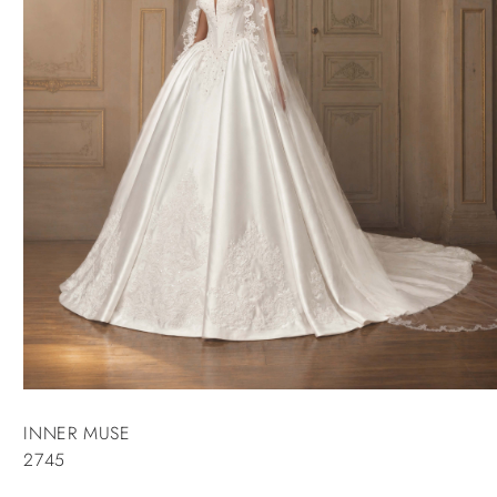
INNER MUSE
2745