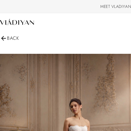
MEET VLADIYAN
BACK