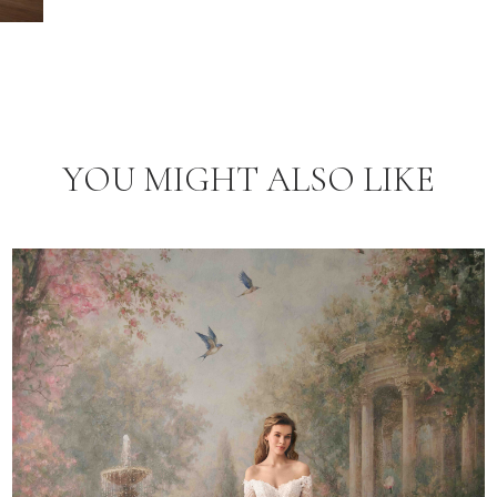
YOU MIGHT ALSO LIKE