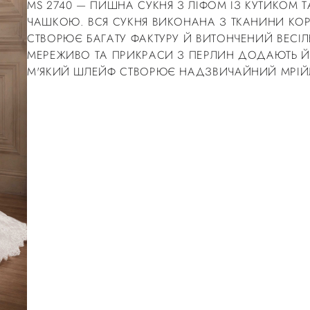
MS 2740 — ПИШНА СУКНЯ З ЛІФОМ ІЗ КУТИКОМ 
ЧАШКОЮ. ВСЯ СУКНЯ ВИКОНАНА З ТКАНИНИ КО
СТВОРЮЄ БАГАТУ ФАКТУРУ Й ВИТОНЧЕНИЙ ВЕСІ
МЕРЕЖИВО ТА ПРИКРАСИ З ПЕРЛИН ДОДАЮТЬ Й
М'ЯКИЙ ШЛЕЙФ СТВОРЮЄ НАДЗВИЧАЙНИЙ МРІЙ